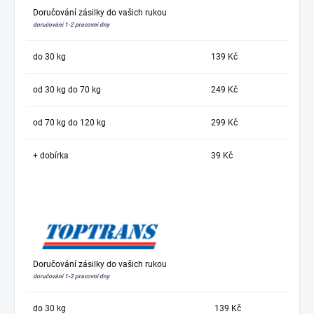
Doručování zásilky do vašich rukou
doručování 1-2 pracovní dny
do 30 kg
139 Kč
od 30 kg do 70 kg
249 Kč
od 70 kg do 120 kg
299 Kč
+ dobírka
39 Kč
Doručování zásilky do vašich rukou
doručování 1-2 pracovní dny
do 30 kg
139 Kč