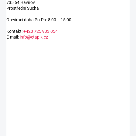
735 64 Havířov
Prostřední Suchá
Otevírací doba Po-Pá: 8:00 – 15:00
Kontakt:
+420 725 933 054
E-mail:
info@etapik.cz