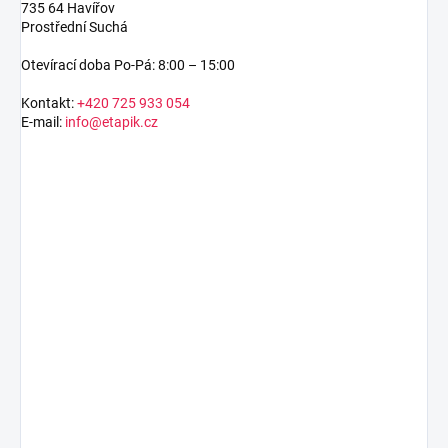
735 64 Havířov
Prostřední Suchá
Otevírací doba Po-Pá: 8:00 – 15:00
Kontakt:
+420 725 933 054
E-mail:
info@etapik.cz