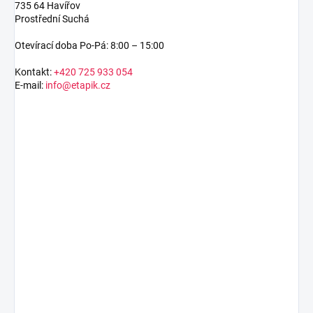
735 64 Havířov
Prostřední Suchá
Otevírací doba Po-Pá: 8:00 – 15:00
Kontakt:
+420 725 933 054
E-mail:
info@etapik.cz