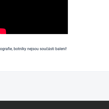
ografie, botníky nejsou součásti balení!