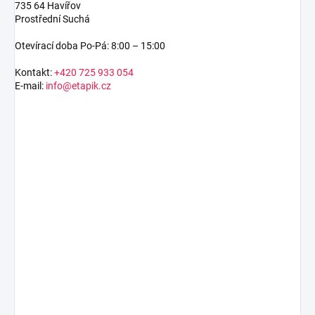
735 64 Havířov
Prostřední Suchá
Otevírací doba Po-Pá: 8:00 – 15:00
Kontakt:
+420 725 933 054
E-mail:
info@etapik.cz