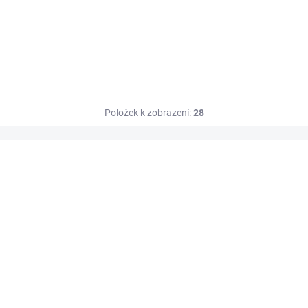
Položek k zobrazení:
28