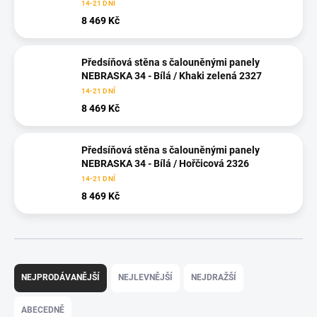
14-21 DNÍ
8 469 Kč
Předsíňová stěna s čalouněnými panely
NEBRASKA 34 - Bílá / Khaki zelená 2327
14-21 DNÍ
8 469 Kč
Předsíňová stěna s čalouněnými panely
NEBRASKA 34 - Bílá / Hořčicová 2326
14-21 DNÍ
8 469 Kč
Ř
a
NEJPRODÁVANĚJŠÍ
NEJLEVNĚJŠÍ
NEJDRAŽŠÍ
z
e
ABECEDNĚ