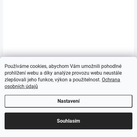
Používáme cookies, abychom Vám umožnili pohodlné
prohlížení webu a díky analýze provozu webu neustále
zlepšovali jeho funkce, výkon a použitelnost.
Ochrana
14-21 DNÍ
osobních údajů
Předsíňová stěna s čalouněnými panely NEBRASKA
34 - Bílá / Béžová 2304
Nastavení
8 469 Kč
Do košíku
Souhlasím