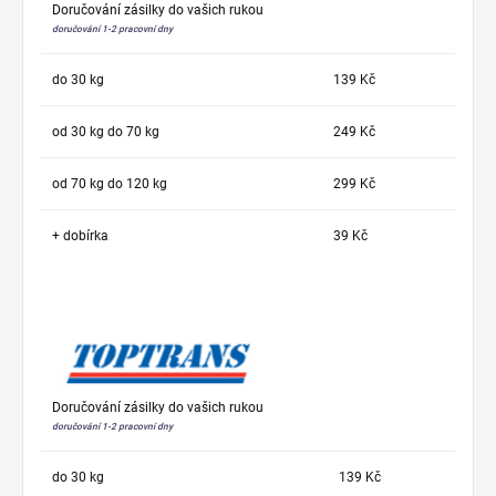
Doručování zásilky do vašich rukou
doručování 1-2 pracovní dny
do 30 kg
139 Kč
od 30 kg do 70 kg
249 Kč
od 70 kg do 120 kg
299 Kč
+ dobírka
39 Kč
Doručování zásilky do vašich rukou
doručování 1-2 pracovní dny
do 30 kg
139 Kč