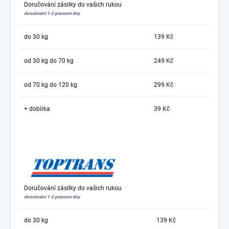
Doručování zásilky do vašich rukou
doručování 1-2 pracovní dny
do 30 kg
139 Kč
od 30 kg do 70 kg
249 Kč
od 70 kg do 120 kg
299 Kč
+ dobírka
39 Kč
Doručování zásilky do vašich rukou
doručování 1-2 pracovní dny
do 30 kg
139 Kč