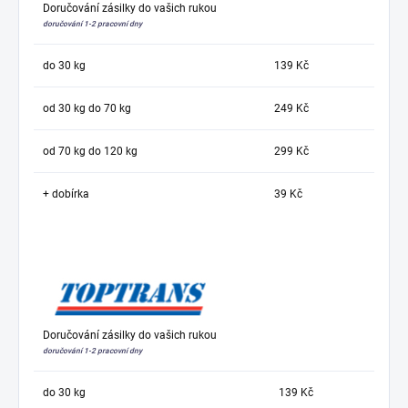
Doručování zásilky do vašich rukou
doručování 1-2 pracovní dny
do 30 kg
139 Kč
od 30 kg do 70 kg
249 Kč
od 70 kg do 120 kg
299 Kč
+ dobírka
39 Kč
Doručování zásilky do vašich rukou
doručování 1-2 pracovní dny
do 30 kg
139 Kč