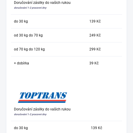
Doručování zásilky do vašich rukou
doručování 1-2 pracovní dny
do 30 kg
139 Kč
od 30 kg do 70 kg
249 Kč
od 70 kg do 120 kg
299 Kč
+ dobírka
39 Kč
Doručování zásilky do vašich rukou
doručování 1-2 pracovní dny
do 30 kg
139 Kč