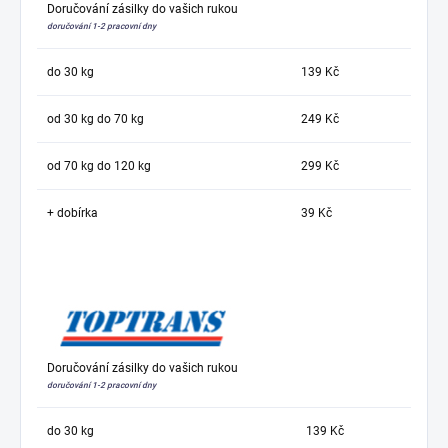
Doručování zásilky do vašich rukou
doručování 1-2 pracovní dny
do 30 kg
139 Kč
od 30 kg do 70 kg
249 Kč
od 70 kg do 120 kg
299 Kč
+ dobírka
39 Kč
Doručování zásilky do vašich rukou
doručování 1-2 pracovní dny
do 30 kg
139 Kč