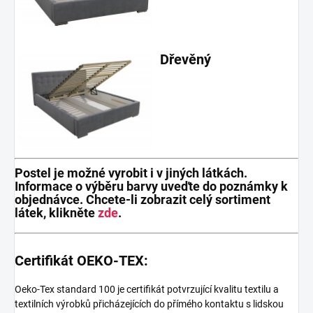
Dřevěný
Postel je možné vyrobit i v jiných látkách.
Informace o výběru barvy uveďte do poznámky k
objednávce. Chcete-li zobrazit celý sortiment
látek, klikněte
zde
.
Certifikát OEKO-TEX:
Oeko-Tex standard 100 je certifikát potvrzující kvalitu textilu a
textilních výrobků přicházejících do přímého kontaktu s lidskou